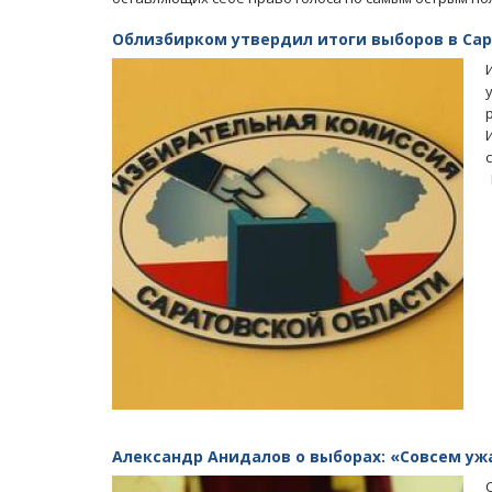
Облизбирком утвердил итоги выборов в Са
Александр Анидалов о выборах: «Совсем уж