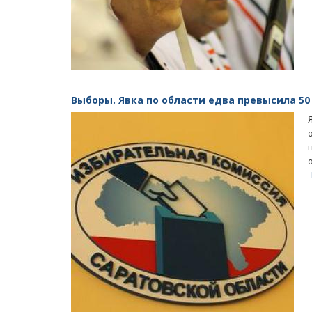
Выборы. Явка по области едва превысила 50