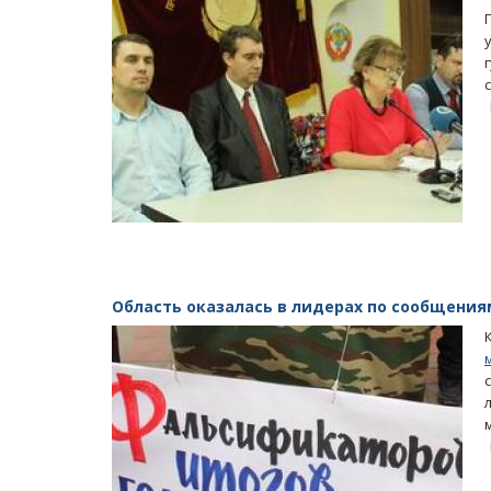
Область оказалась в лидерах по сообщения