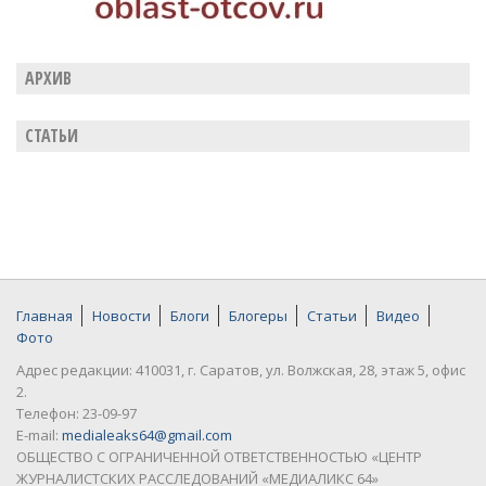
АРХИВ
СТАТЬИ
Главная
Новости
Блоги
Блогеры
Статьи
Видео
Фото
Адрес редакции: 410031, г. Саратов, ул. Волжская, 28, этаж 5, офис
2.
Телефон: 23-09-97
E-mail:
medialeaks64@gmail.com
ОБЩЕСТВО С ОГРАНИЧЕННОЙ ОТВЕТСТВЕННОСТЬЮ «ЦЕНТР
ЖУРНАЛИСТСКИХ РАССЛЕДОВАНИЙ «МЕДИАЛИКС 64»