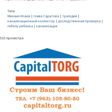
Теги:
Михаил Исаев
|
глава Саратова
|
трагедия
|
канализационный коллектор
|
доследственная проверка
|
гибель ребенка
|
канализация
532 просмотра