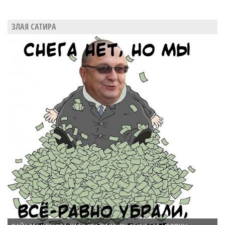
ЗЛАЯ САТИРА