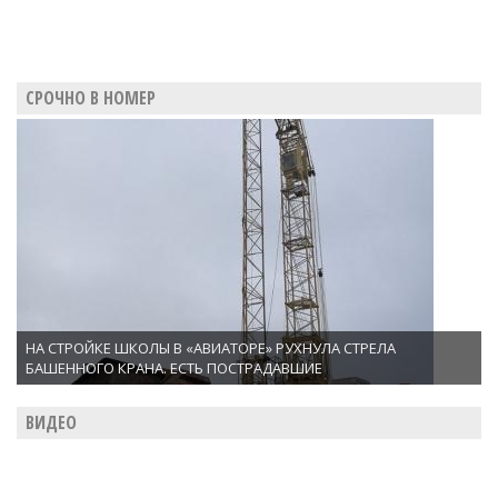
СРОЧНО В НОМЕР
НА СТРОЙКЕ ШКОЛЫ В «АВИАТОРЕ» РУХНУЛА СТРЕЛА
БАШЕННОГО КРАНА. ЕСТЬ ПОСТРАДАВШИЕ
ВИДЕО