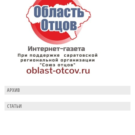
АРХИВ
СТАТЬИ