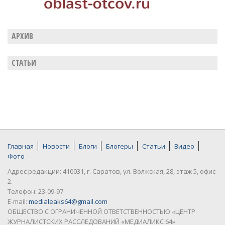
АРХИВ
СТАТЬИ
Главная
Новости
Блоги
Блогеры
Статьи
Видео
Фото
Адрес редакции: 410031, г. Саратов, ул. Волжская, 28, этаж 5, офис
2.
Телефон: 23-09-97
E-mail:
medialeaks64@gmail.com
ОБЩЕСТВО С ОГРАНИЧЕННОЙ ОТВЕТСТВЕННОСТЬЮ «ЦЕНТР
ЖУРНАЛИСТСКИХ РАССЛЕДОВАНИЙ «МЕДИАЛИКС 64»