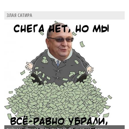
ЗЛАЯ САТИРА