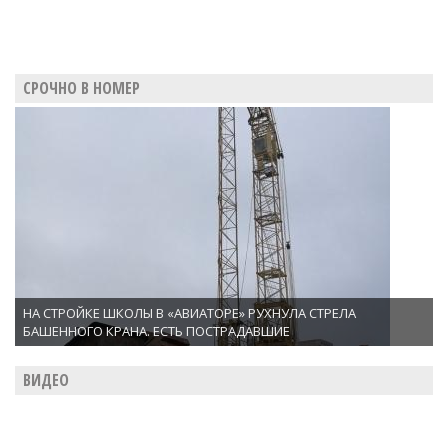
СРОЧНО В НОМЕР
НА СТРОЙКЕ ШКОЛЫ В «АВИАТОРЕ» РУХНУЛА СТРЕЛА
БАШЕННОГО КРАНА. ЕСТЬ ПОСТРАДАВШИЕ
ВИДЕО