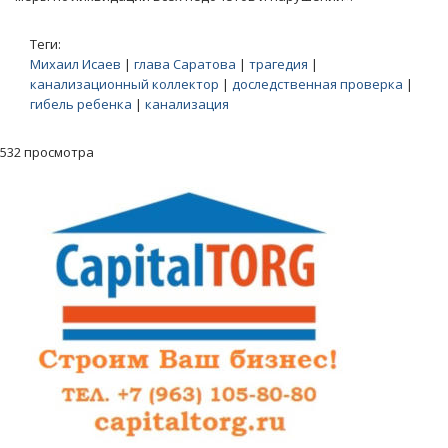
Теги:
Михаил Исаев
|
глава Саратова
|
трагедия
|
канализационный коллектор
|
доследственная проверка
|
гибель ребенка
|
канализация
532 просмотра