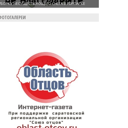
УБОРКУ НЕСУЩЕСТВУЮЩЕГО СНЕГА В ГОРПАРКЕ
ФОТОГАЛЕРЕИ