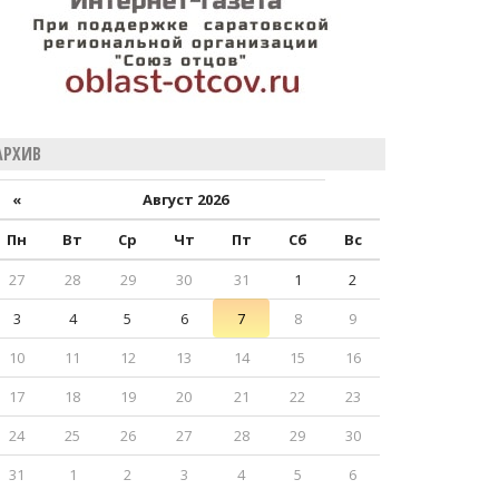
АРХИВ
«
Август 2026
Пн
Вт
Ср
Чт
Пт
Сб
Вс
27
28
29
30
31
1
2
3
4
5
6
7
8
9
10
11
12
13
14
15
16
17
18
19
20
21
22
23
24
25
26
27
28
29
30
31
1
2
3
4
5
6