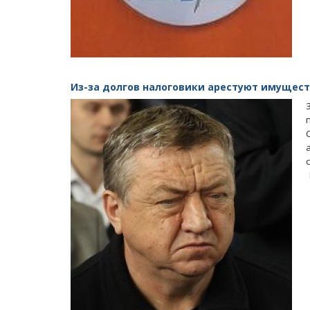
Из-за долгов налоговики арестуют имущес