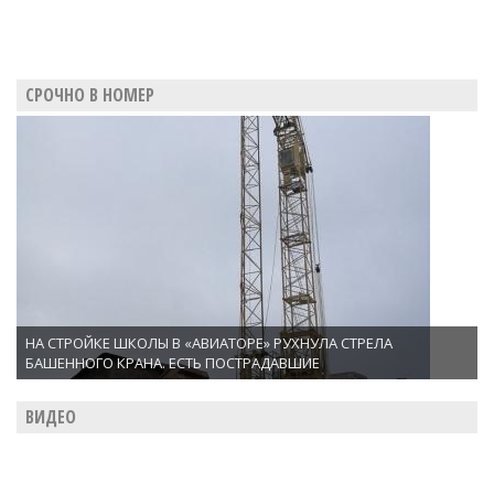
СРОЧНО В НОМЕР
НА СТРОЙКЕ ШКОЛЫ В «АВИАТОРЕ» РУХНУЛА СТРЕЛА
БАШЕННОГО КРАНА. ЕСТЬ ПОСТРАДАВШИЕ
ВИДЕО