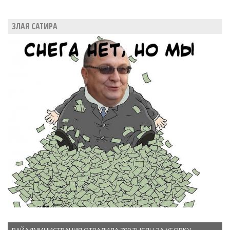
ЗЛАЯ САТИРА