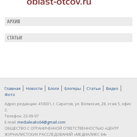
АРХИВ
СТАТЬИ
Главная
Новости
Блоги
Блогеры
Статьи
Видео
Фото
Адрес редакции: 410031, г. Саратов, ул. Волжская, 28, этаж 5, офис
2.
Телефон: 23-09-97
E-mail:
medialeaks64@gmail.com
ОБЩЕСТВО С ОГРАНИЧЕННОЙ ОТВЕТСТВЕННОСТЬЮ «ЦЕНТР
ЖУРНАЛИСТСКИХ РАССЛЕДОВАНИЙ «МЕДИАЛИКС 64»