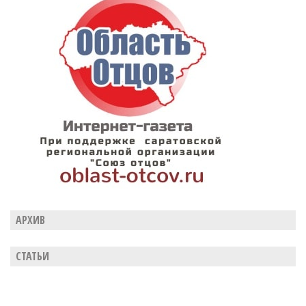
АРХИВ
СТАТЬИ