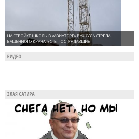
НА СТРОЙКЕ ШКОЛЫ В «АВИАТОРЕ» РУХНУЛА СТРЕЛА
БАШЕННОГО КРАНА. ЕСТЬ ПОСТРАДАВШИЕ
ВИДЕО
ЗЛАЯ САТИРА