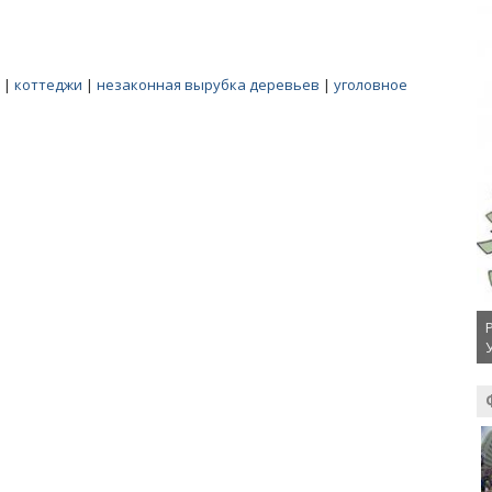
|
коттеджи
|
незаконная вырубка деревьев
|
уголовное