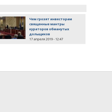
Чем грозят инвесторам
священные мантры
кураторов обманутых
дольщиков
17 апреля 2019 - 12:47