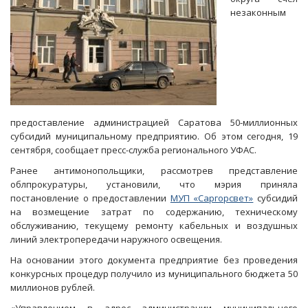
незаконным
предоставление администрацией Саратова 50-миллионных
субсидий муниципальному предприятию. Об этом сегодня, 19
сентября, сообщает пресс-служба регионального УФАС.
Ранее антимонопольщики, рассмотрев представление
облпрокуратуры, установили, что мэрия приняла
постановление о предоставлении
МУП «Саргорсвет»
субсидий
на возмещение затрат по содержанию, техническому
обслуживанию, текущему ремонту кабельных и воздушных
линий электропередачи наружного освещения.
На основании этого документа предприятие без проведения
конкурсных процедур получило из муниципального бюджета 50
миллионов рублей.