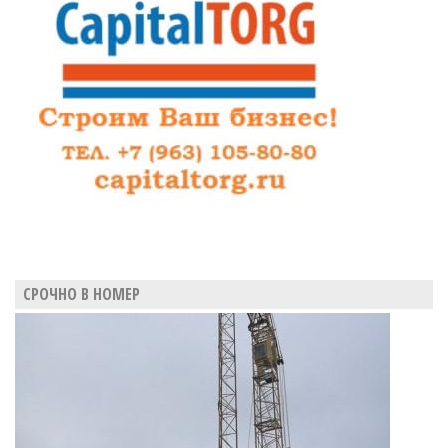
СРОЧНО В НОМЕР