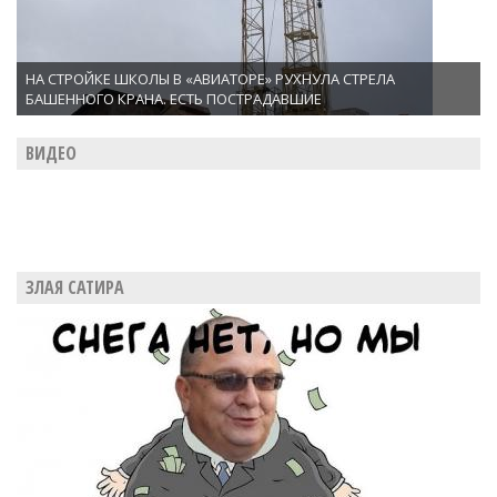
НА СТРОЙКЕ ШКОЛЫ В «АВИАТОРЕ» РУХНУЛА СТРЕЛА
БАШЕННОГО КРАНА. ЕСТЬ ПОСТРАДАВШИЕ
ВИДЕО
ЗЛАЯ САТИРА