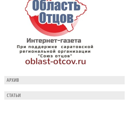
АРХИВ
СТАТЬИ