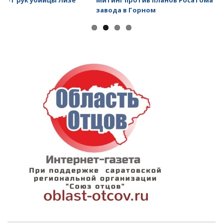
завода в Горном