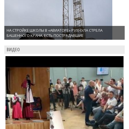
НА СТРОЙКЕ ШКОЛЫ В «АВИАТОРЕ» РУХНУЛА СТРЕЛА
БАШЕННОГО КРАНА. ЕСТЬ ПОСТРАДАВШИЕ
ВИДЕО