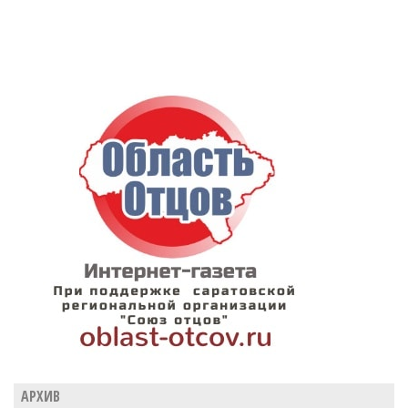
АРХИВ