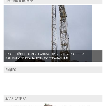
СРОЧНО В НОМЕР
НА СТРОЙКЕ ШКОЛЫ В «АВИАТОРЕ» РУХНУЛА СТРЕЛА
БАШЕННОГО КРАНА. ЕСТЬ ПОСТРАДАВШИЕ
ВИДЕО
ЗЛАЯ САТИРА