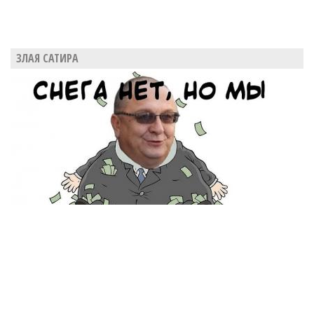
ЗЛАЯ САТИРА