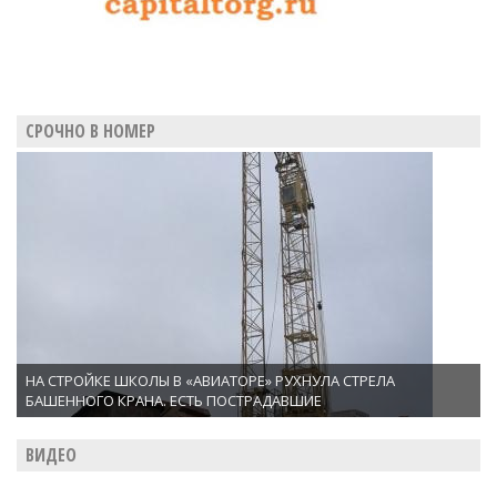
СРОЧНО В НОМЕР
НА СТРОЙКЕ ШКОЛЫ В «АВИАТОРЕ» РУХНУЛА СТРЕЛА
БАШЕННОГО КРАНА. ЕСТЬ ПОСТРАДАВШИЕ
ВИДЕО