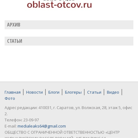
АРХИВ
СТАТЬИ
Главная
Новости
Блоги
Блогеры
Статьи
Видео
Фото
Адрес редакции: 410031, г. Саратов, ул. Волжская, 28, этаж 5, офис
2.
Телефон: 23-09-97
E-mail:
medialeaks64@gmail.com
ОБЩЕСТВО С ОГРАНИЧЕННОЙ ОТВЕТСТВЕННОСТЬЮ «ЦЕНТР