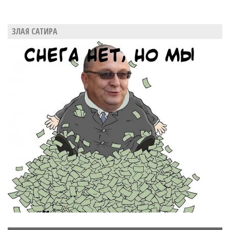
ЗЛАЯ САТИРА