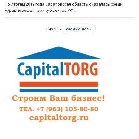
По итогам 2019 года Саратовская область оказалась среди
«уравновешенных» субъектов РФ,...
1 из 526
следующая ›