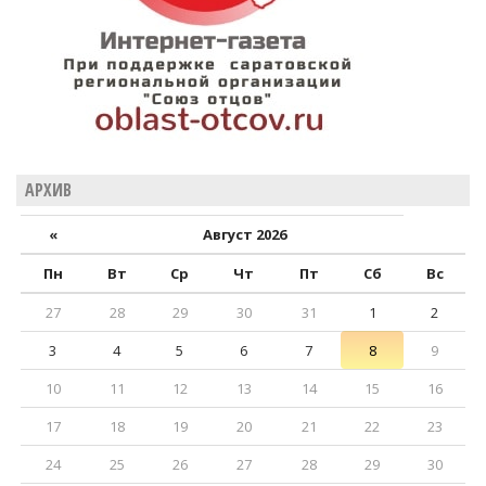
АРХИВ
«
Август 2026
Пн
Вт
Ср
Чт
Пт
Сб
Вс
27
28
29
30
31
1
2
3
4
5
6
7
8
9
10
11
12
13
14
15
16
17
18
19
20
21
22
23
24
25
26
27
28
29
30