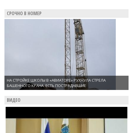
СРОЧНО В НОМЕР
НА СТРОЙКЕ ШКОЛЫ В «АВИАТОРЕ» РУХНУЛА СТРЕЛА
БАШЕННОГО КРАНА. ЕСТЬ ПОСТРАДАВШИЕ
ВИДЕО