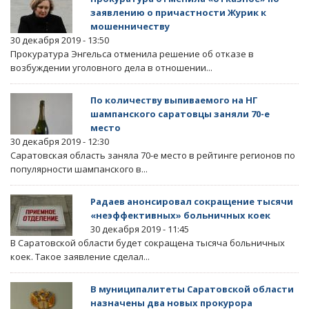
заявлению о причастности Журик к
мошенничеству
30 декабря 2019 - 13:50
Прокуратура Энгельса отменила решение об отказе в
возбуждении уголовного дела в отношении...
По количеству выпиваемого на НГ
шампанского саратовцы заняли 70-е
место
30 декабря 2019 - 12:30
Саратовская область заняла 70-е место в рейтинге регионов по
популярности шампанского в...
Радаев анонсировал сокращение тысячи
«неэффективных» больничных коек
30 декабря 2019 - 11:45
В Саратовской области будет сокращена тысяча больничных
коек. Такое заявление сделал...
В муниципалитеты Саратовской области
назначены два новых прокурора