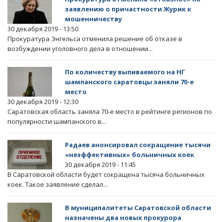
заявлению о причастности Журик к
мошенничеству
30 декабря 2019 - 13:50
Прокуратура Энгельса отменила решение об отказе в
возбуждении уголовного дела в отношении...
По количеству выпиваемого на НГ
шампанского саратовцы заняли 70-е
место
30 декабря 2019 - 12:30
Саратовская область заняла 70-е место в рейтинге регионов по
популярности шампанского в...
Радаев анонсировал сокращение тысячи
«неэффективных» больничных коек
30 декабря 2019 - 11:45
В Саратовской области будет сокращена тысяча больничных
коек. Такое заявление сделал...
В муниципалитеты Саратовской области
назначены два новых прокурора