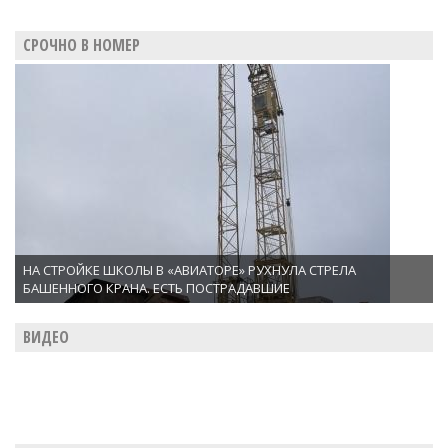
СРОЧНО В НОМЕР
НА СТРОЙКЕ ШКОЛЫ В «АВИАТОРЕ» РУХНУЛА СТРЕЛА
БАШЕННОГО КРАНА. ЕСТЬ ПОСТРАДАВШИЕ
ВИДЕО