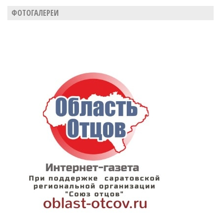
ФОТОГАЛЕРЕИ