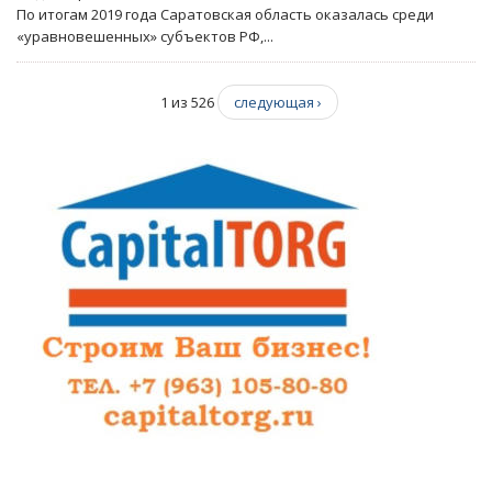
По итогам 2019 года Саратовская область оказалась среди
«уравновешенных» субъектов РФ,...
1 из 526
следующая ›