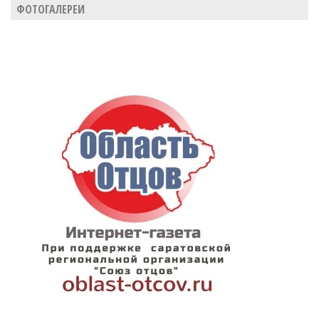
ФОТОГАЛЕРЕИ