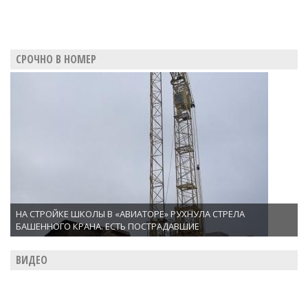
СРОЧНО В НОМЕР
НА СТРОЙКЕ ШКОЛЫ В «АВИАТОРЕ» РУХНУЛА СТРЕЛА
БАШЕННОГО КРАНА. ЕСТЬ ПОСТРАДАВШИЕ
ВИДЕО