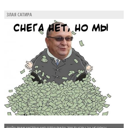
ЗЛАЯ САТИРА