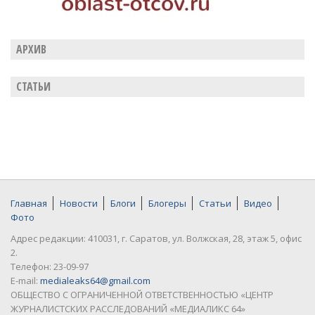
АРХИВ
СТАТЬИ
Главная
Новости
Блоги
Блогеры
Статьи
Видео
Фото
Адрес редакции: 410031, г. Саратов, ул. Волжская, 28, этаж 5, офис
2.
Телефон: 23-09-97
E-mail:
medialeaks64@gmail.com
ОБЩЕСТВО С ОГРАНИЧЕННОЙ ОТВЕТСТВЕННОСТЬЮ «ЦЕНТР
ЖУРНАЛИСТСКИХ РАССЛЕДОВАНИЙ «МЕДИАЛИКС 64»