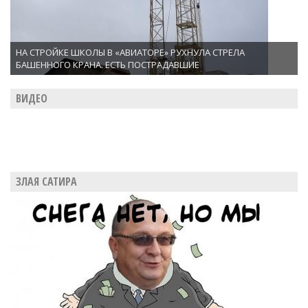
НА СТРОЙКЕ ШКОЛЫ В «АВИАТОРЕ» РУХНУЛА СТРЕЛА
БАШЕННОГО КРАНА. ЕСТЬ ПОСТРАДАВШИЕ
ВИДЕО
ЗЛАЯ САТИРА