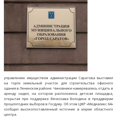
«Единой
России»
управлению имуществом администрации Саратова выставил
на торги земельный участок для строительства офисного
здания в Ленинском районе. Чиновники намеревались отдать в
аренду надел, на котором расположена детская площадка,
открытая при поддержке Вячеслава Володина в преддверии
прошлогодних выборов в Госдуму. Об этом ЦЖР «Медиаликс 64»
сообщил высокопоставленный источник в мэрии областного
центра.