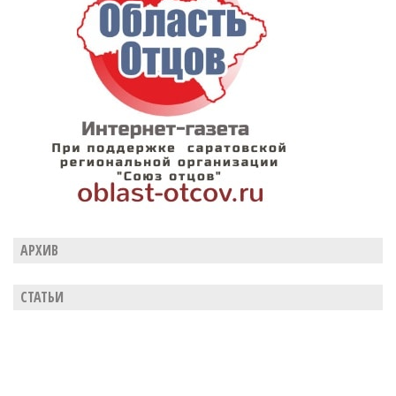
АРХИВ
СТАТЬИ