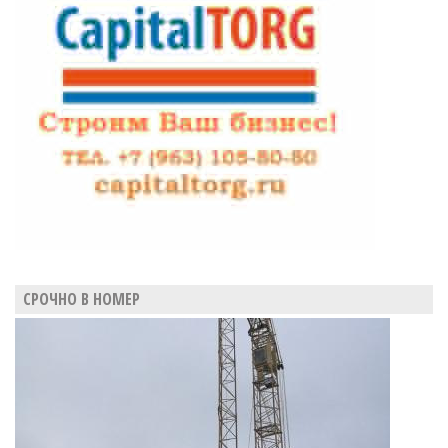
СРОЧНО В НОМЕР