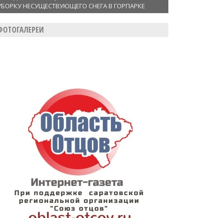
УБОРКУ НЕСУЩЕСТВУЮЩЕГО СНЕГА В ГОРПАРКЕ
ФОТОГАЛЕРЕИ