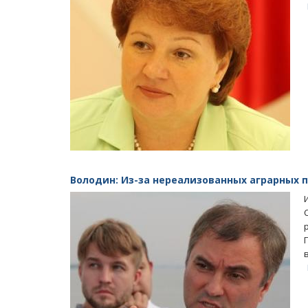
Володин: Из-за нереализованных аграрных 