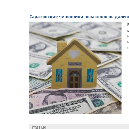
Саратовские чиновники незаконно выдали 
СТАТЬИ