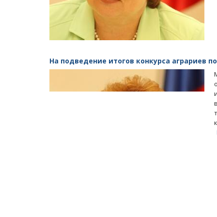
На подведение итогов конкурса аграриев п