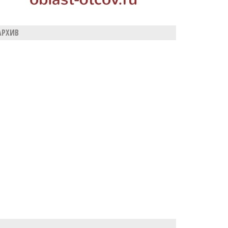
АРХИВ