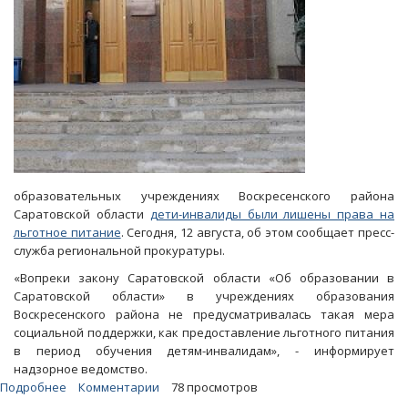
образовательных учреждениях Воскресенского района
Саратовской области
дети-инвалиды были лишены права на
льготное питание
. Сегодня, 12 августа, об этом сообщает пресс-
служба региональной прокуратуры.
«Вопреки закону Саратовской области «Об образовании в
Саратовской области» в учреждениях образования
Воскресенского района не предусматривалась такая мера
социальной поддержки, как предоставление льготного питания
в период обучения детям-инвалидам», - информирует
надзорное ведомство.
Подробнее
о
Комментарии
78 просмотров
Воскресенские