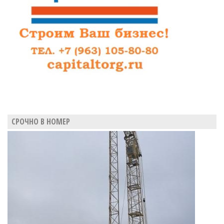
СРОЧНО В НОМЕР