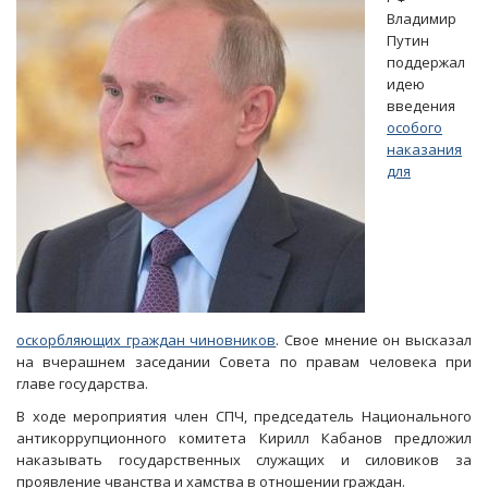
Владимир
Путин
поддержал
идею
введения
особого
наказания
для
оскорбляющих граждан чиновников
. Свое мнение он высказал
на вчерашнем заседании Совета по правам человека при
главе государства.
В ходе мероприятия член СПЧ, председатель Национального
антикоррупционного комитета Кирилл Кабанов предложил
наказывать государственных служащих и силовиков за
проявление чванства и хамства в отношении граждан.