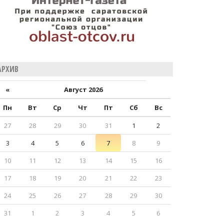
АРХИВ
«
Август 2026
Пн
Вт
Ср
Чт
Пт
Сб
Вс
27
28
29
30
31
1
2
3
4
5
6
7
8
9
10
11
12
13
14
15
16
17
18
19
20
21
22
23
24
25
26
27
28
29
30
31
1
2
3
4
5
6