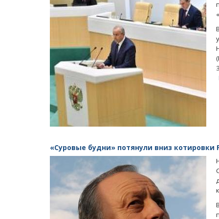
«Суровые будни» потянули вниз котировки 