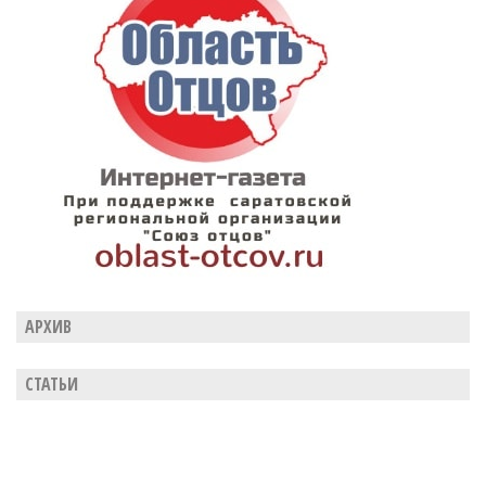
АРХИВ
СТАТЬИ