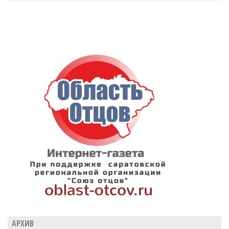
АРХИВ