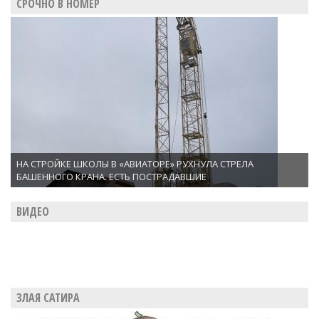
СРОЧНО В НОМЕР
НА СТРОЙКЕ ШКОЛЫ В «АВИАТОРЕ» РУХНУЛА СТРЕЛА
БАШЕННОГО КРАНА. ЕСТЬ ПОСТРАДАВШИЕ
ВИДЕО
ЗЛАЯ САТИРА