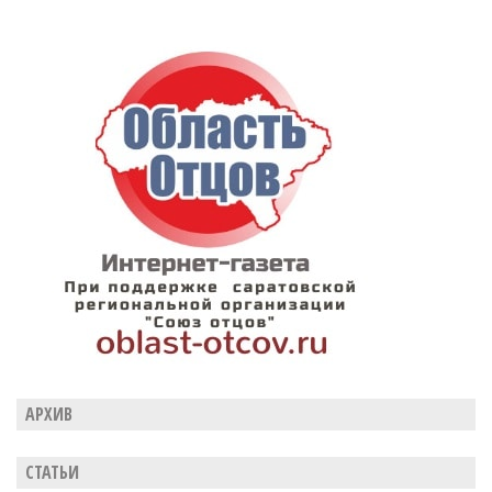
АРХИВ
СТАТЬИ