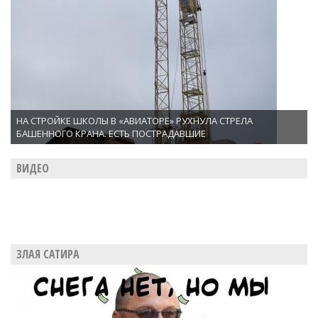
НА СТРОЙКЕ ШКОЛЫ В «АВИАТОРЕ» РУХНУЛА СТРЕЛА
БАШЕННОГО КРАНА. ЕСТЬ ПОСТРАДАВШИЕ
ВИДЕО
ЗЛАЯ САТИРА