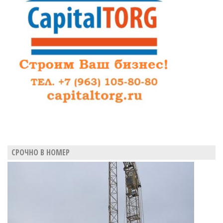
СРОЧНО В НОМЕР