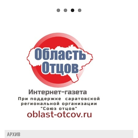
АРХИВ