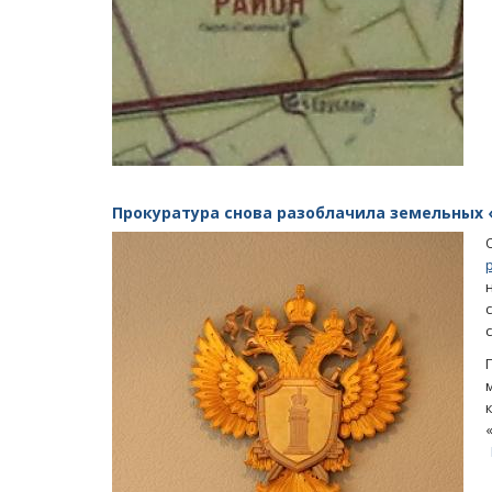
Прокуратура снова разоблачила земельных