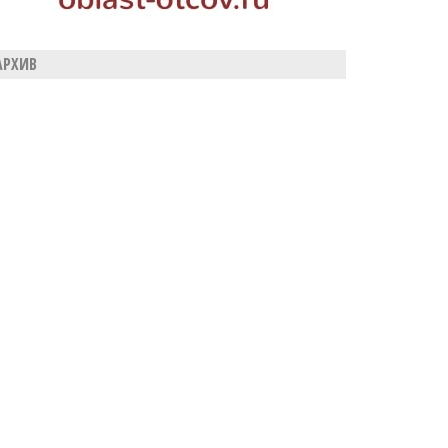
АРХИВ