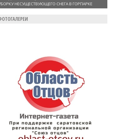
УБОРКУ НЕСУЩЕСТВУЮЩЕГО СНЕГА В ГОРПАРКЕ
ФОТОГАЛЕРЕИ