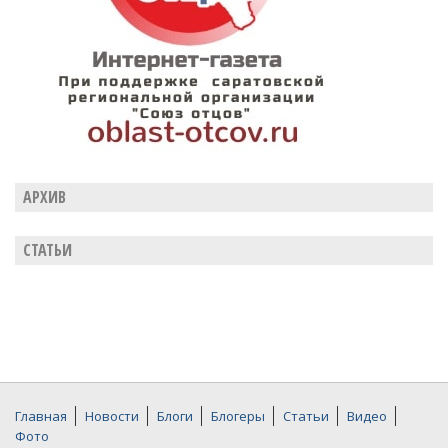
АРХИВ
СТАТЬИ
Главная
Новости
Блоги
Блогеры
Статьи
Видео
Фото