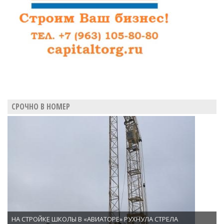
СРОЧНО В НОМЕР
НА СТРОЙКЕ ШКОЛЫ В «АВИАТОРЕ» РУХНУЛА СТРЕЛА