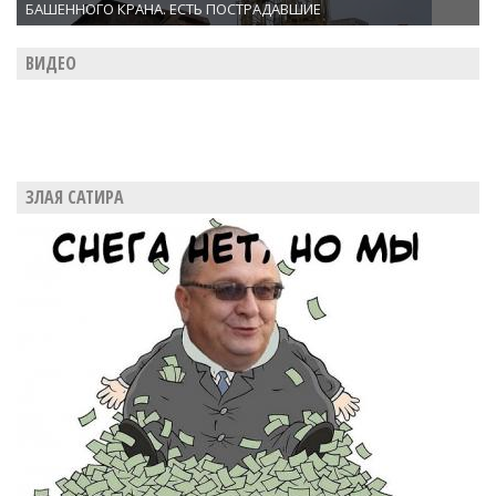
БАШЕННОГО КРАНА. ЕСТЬ ПОСТРАДАВШИЕ
ВИДЕО
ЗЛАЯ САТИРА