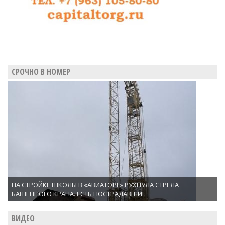
СРОЧНО В НОМЕР
НА СТРОЙКЕ ШКОЛЫ В «АВИАТОРЕ» РУХНУЛА СТРЕЛА
БАШЕННОГО КРАНА. ЕСТЬ ПОСТРАДАВШИЕ
ВИДЕО