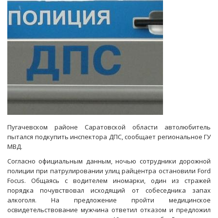
Пугачевском районе Саратовской области автолюбитель
пытался подкупить инспектора ДПС, сообщает региональное ГУ
МВД.
Согласно официальным данным, ночью сотрудники дорожной
полиции при патрулировании улиц райцентра остановили Ford
Focus. Общаясь с водителем иномарки, один из стражей
порядка почувствовал исходящий от собеседника запах
алкоголя. На предложение пройти медицинское
освидетельствование мужчина ответил отказом и предложил