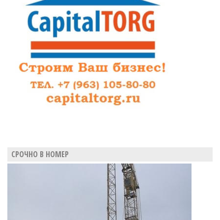
СРОЧНО В НОМЕР