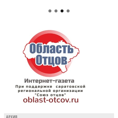
АРХИВ