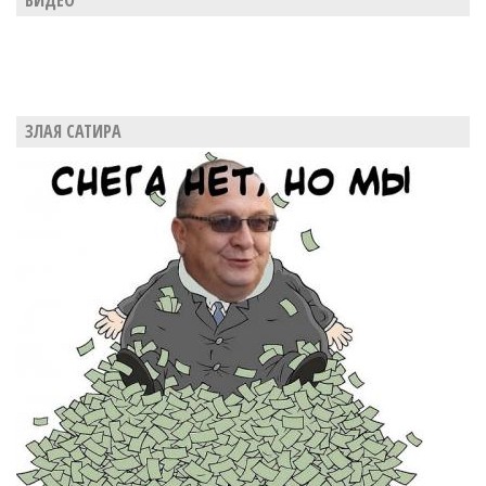
ВИДЕО
ЗЛАЯ САТИРА