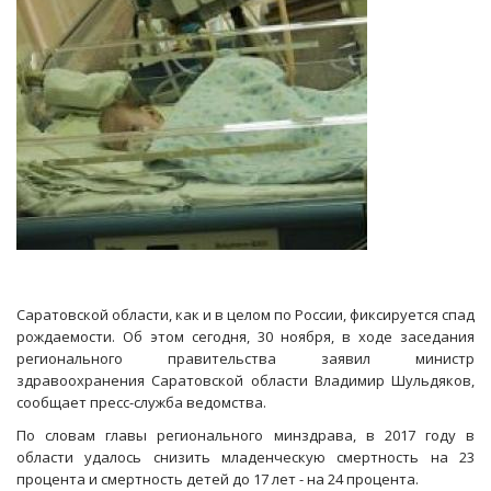
Саратовской области, как и в целом по России, фиксируется спад
рождаемости. Об этом сегодня, 30 ноября, в ходе заседания
регионального правительства заявил министр
здравоохранения Саратовской области Владимир Шульдяков,
сообщает пресс-служба ведомства.
По словам главы регионального минздрава, в 2017 году в
области удалось снизить младенческую смертность на 23
процента и смертность детей до 17 лет - на 24 процента.