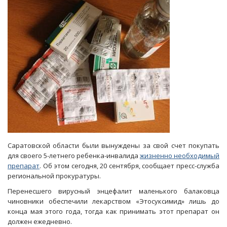
Саратовской области были вынуждены за свой счет покупать
для своего 5-летнего ребенка-инвалида
жизненно необходимый
препарат
. Об этом сегодня, 20 сентября, сообщает пресс-служба
региональной прокуратуры.
Перенесшего вирусный энцефалит маленького балаковца
чиновники обеспечили лекарством «Этосуксимид» лишь до
конца мая этого года, тогда как принимать этот препарат он
должен ежедневно.