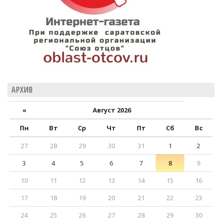
АРХИВ
«
Август 2026
Пн
Вт
Ср
Чт
Пт
Сб
Вс
27
28
29
30
31
1
2
3
4
5
6
7
8
9
10
11
12
13
14
15
16
17
18
19
20
21
22
23
24
25
26
27
28
29
30