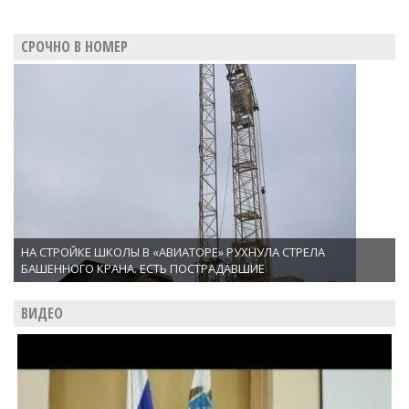
СРОЧНО В НОМЕР
НА СТРОЙКЕ ШКОЛЫ В «АВИАТОРЕ» РУХНУЛА СТРЕЛА
БАШЕННОГО КРАНА. ЕСТЬ ПОСТРАДАВШИЕ
ВИДЕО