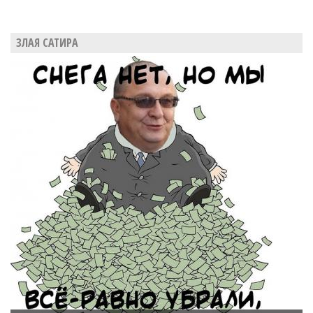
ЗЛАЯ САТИРА