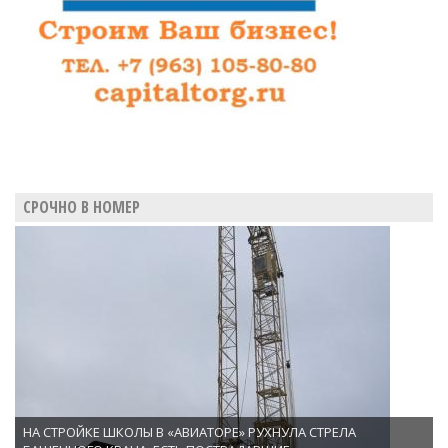
дело
СРОЧНО В НОМЕР
НА СТРОЙКЕ ШКОЛЫ В «АВИАТОРЕ» РУХНУЛА СТРЕЛА