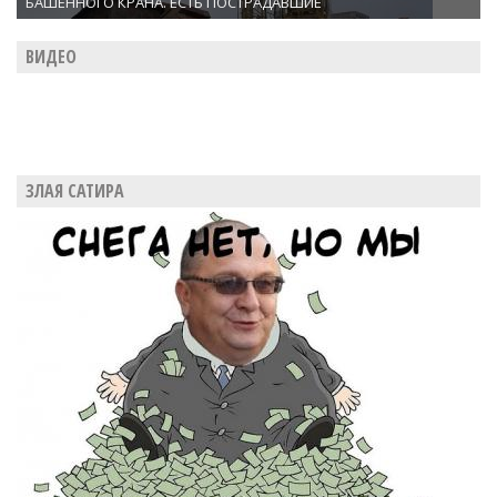
БАШЕННОГО КРАНА. ЕСТЬ ПОСТРАДАВШИЕ
ВИДЕО
ЗЛАЯ САТИРА