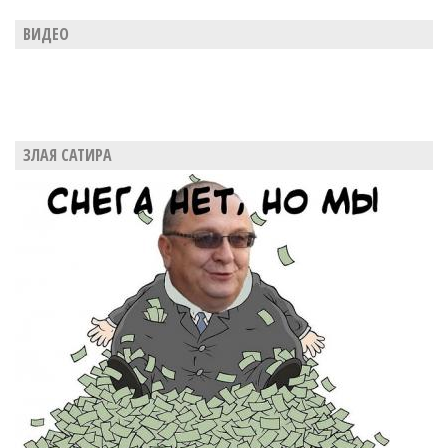
ВИДЕО
ЗЛАЯ САТИРА