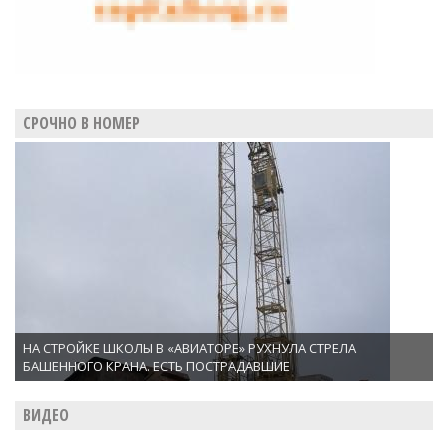
СРОЧНО В НОМЕР
НА СТРОЙКЕ ШКОЛЫ В «АВИАТОРЕ» РУХНУЛА СТРЕЛА
БАШЕННОГО КРАНА. ЕСТЬ ПОСТРАДАВШИЕ
ВИДЕО