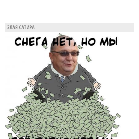
ЗЛАЯ САТИРА