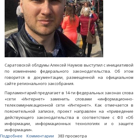
Саратовской облдумы Алексей Наумов выступил с инициативой
по изменению федерального законодательства. Об этом
говорится в документации, размещенной на официальном
сайте регионального заксобрания.
Парламентарий предлагает в 14-ти федеральных законах слова
«сети «Интернет» заменить словами «информационно-
телекоммуникационной сети «Интернет». Как отмечается в
пояснительной записке, проект направлен на «приведение
действующего законодательства в соответствие с ФЗ «Об
информации, информационных технологиях и о защите
информации».
Подробнее
о
Комментарии
383 просмотра