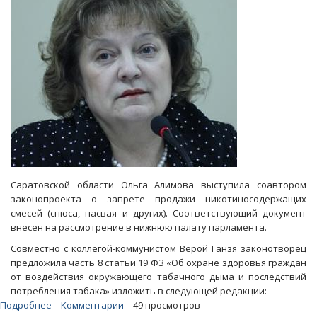
Саратовской области Ольга Алимова выступила соавтором
законопроекта о запрете продажи никотиносодержащих
смесей (снюса, насвая и других). Соответствующий документ
внесен на рассмотрение в нижнюю палату парламента.
Совместно с коллегой-коммунистом Верой Ганзя законотворец
предложила часть 8 статьи 19 ФЗ «Об охране здоровья граждан
от воздействия окружающего табачного дыма и последствий
потребления табака» изложить в следующей редакции:
Подробнее
о
Комментарии
49 просмотров