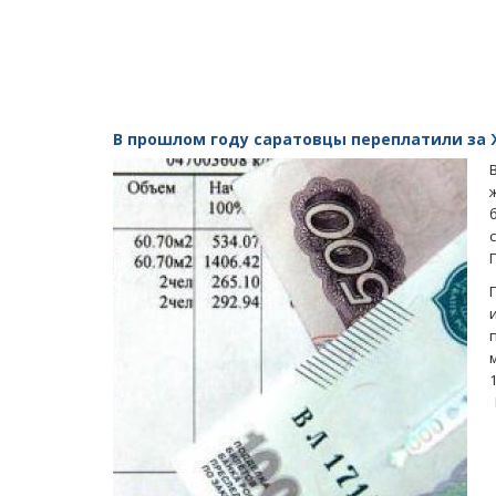
В прошлом году саратовцы переплатили за 