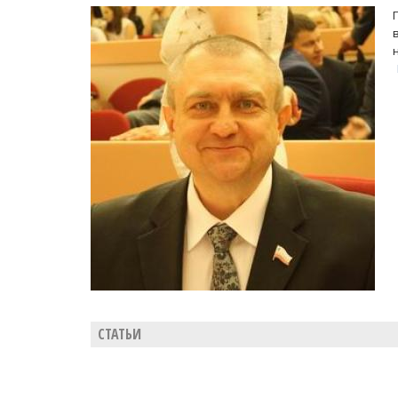
СТАТЬИ