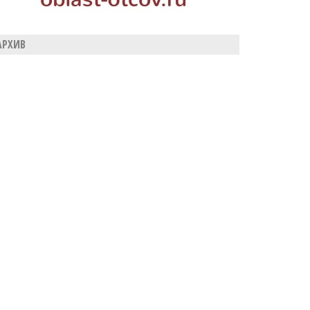
АРХИВ