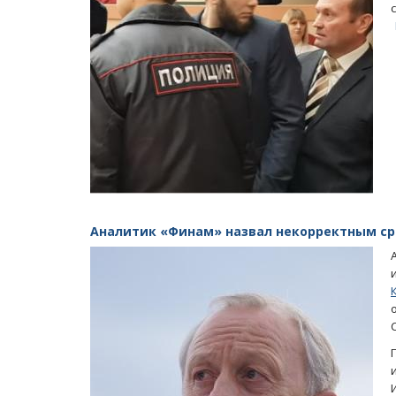
Аналитик «Финам» назвал некорректным ср