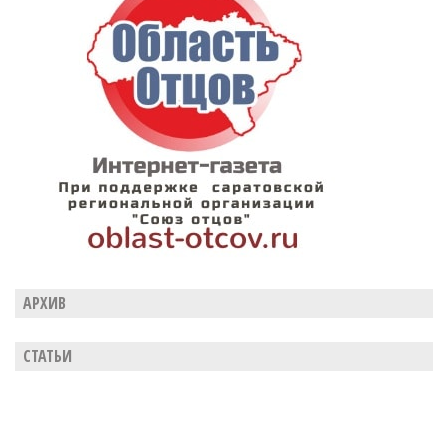
АРХИВ
СТАТЬИ