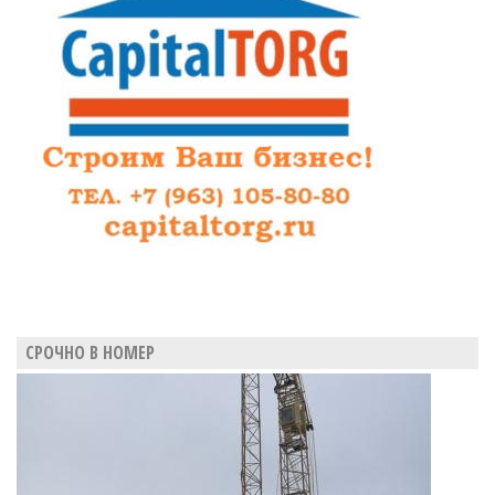
СРОЧНО В НОМЕР