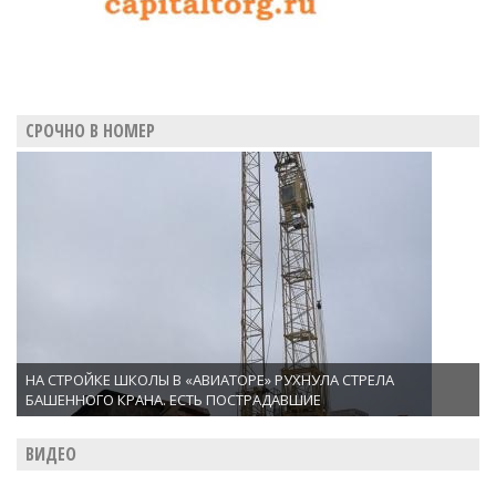
СРОЧНО В НОМЕР
НА СТРОЙКЕ ШКОЛЫ В «АВИАТОРЕ» РУХНУЛА СТРЕЛА
БАШЕННОГО КРАНА. ЕСТЬ ПОСТРАДАВШИЕ
ВИДЕО