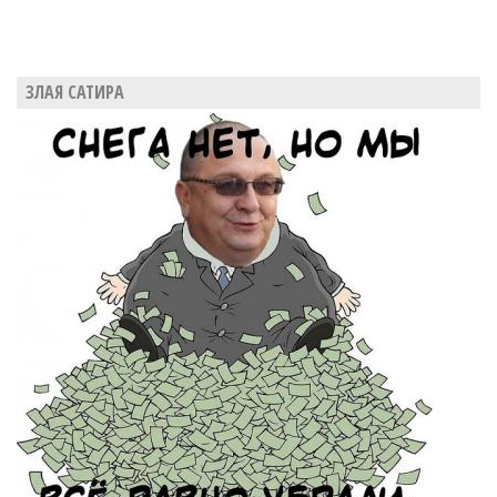
ЗЛАЯ САТИРА