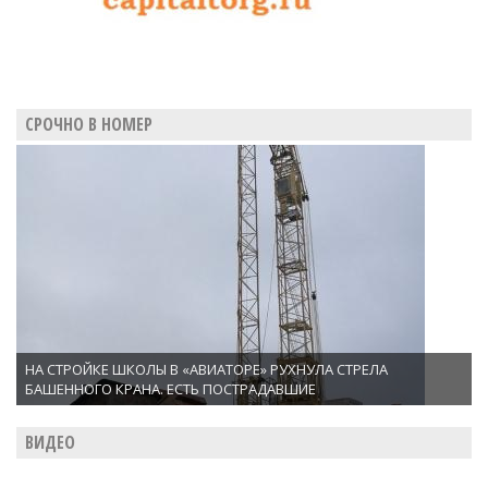
СРОЧНО В НОМЕР
НА СТРОЙКЕ ШКОЛЫ В «АВИАТОРЕ» РУХНУЛА СТРЕЛА
БАШЕННОГО КРАНА. ЕСТЬ ПОСТРАДАВШИЕ
ВИДЕО