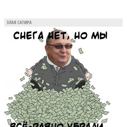
ЗЛАЯ САТИРА