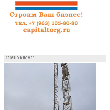
СРОЧНО В НОМЕР