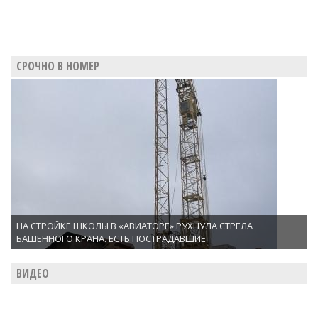
СРОЧНО В НОМЕР
НА СТРОЙКЕ ШКОЛЫ В «АВИАТОРЕ» РУХНУЛА СТРЕЛА
БАШЕННОГО КРАНА. ЕСТЬ ПОСТРАДАВШИЕ
ВИДЕО