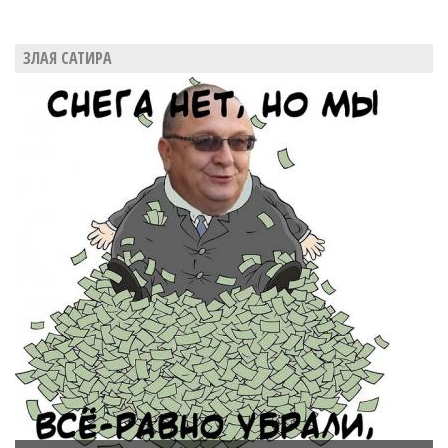
ЗЛАЯ САТИРА