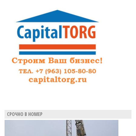
СРОЧНО В НОМЕР