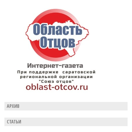
АРХИВ
СТАТЬИ