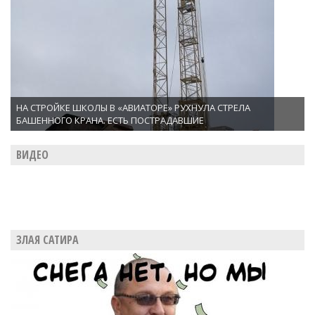
НА СТРОЙКЕ ШКОЛЫ В «АВИАТОРЕ» РУХНУЛА СТРЕЛА
БАШЕННОГО КРАНА. ЕСТЬ ПОСТРАДАВШИЕ
ВИДЕО
ЗЛАЯ САТИРА