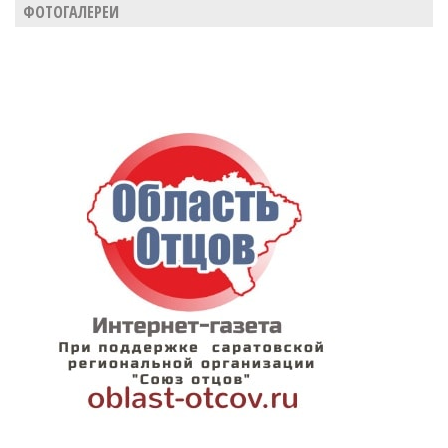
ФОТОГАЛЕРЕИ