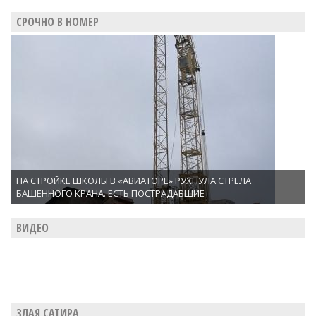
СРОЧНО В НОМЕР
НА СТРОЙКЕ ШКОЛЫ В «АВИАТОРЕ» РУХНУЛА СТРЕЛА
БАШЕННОГО КРАНА. ЕСТЬ ПОСТРАДАВШИЕ
ВИДЕО
ЗЛАЯ САТИРА