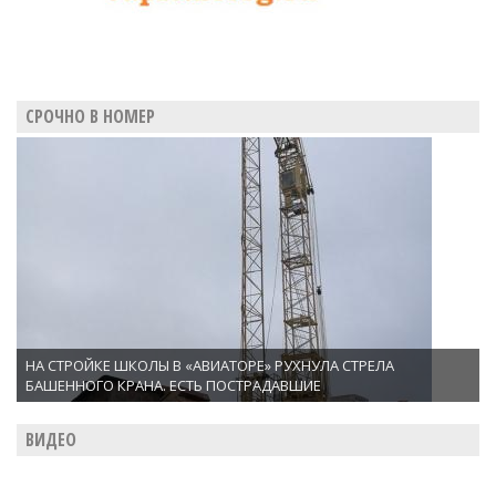
СРОЧНО В НОМЕР
НА СТРОЙКЕ ШКОЛЫ В «АВИАТОРЕ» РУХНУЛА СТРЕЛА
БАШЕННОГО КРАНА. ЕСТЬ ПОСТРАДАВШИЕ
ВИДЕО