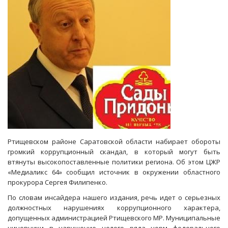
Ртищевском районе Саратовской области набирает обороты
громкий коррупционный скандал, в который могут быть
втянуты высокопоставленные политики региона. Об этом ЦЖР
«Медиаликс 64» сообщил источник в окружении областного
прокурора Сергея Филипенко.
По словам инсайдера нашего издания, речь идет о серьезных
должностных нарушениях коррупционного характера,
допущенных администрацией Ртищевского МР. Муниципальные