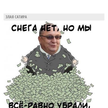
ЗЛАЯ САТИРА