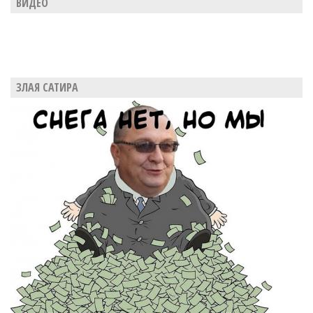
ВИДЕО
ЗЛАЯ САТИРА