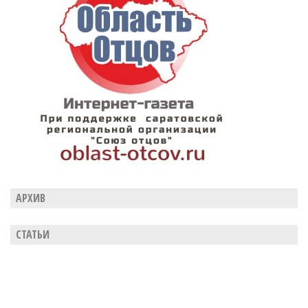
АРХИВ
СТАТЬИ