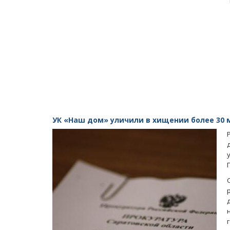
УК «Наш дом» уличили в хищении более 30 