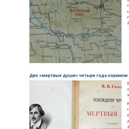
Две «мертвые души» четыре года кормили 