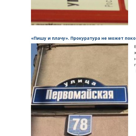
«Пишу и плачу». Прокуратура не может пок