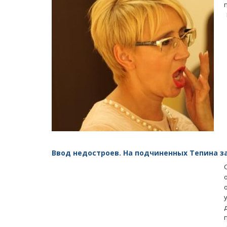
Ввод недостроев. На подчиненных Тепина з