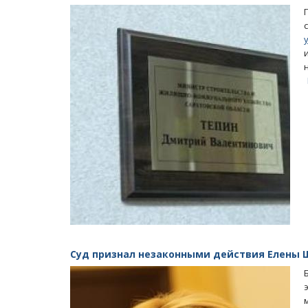
Суд признал незаконными действия Елены 