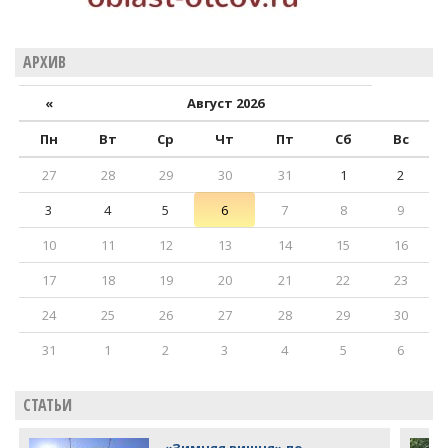
АРХИВ
«
Август 2026
Пн
Вт
Ср
Чт
Пт
Сб
Вс
27
28
29
30
31
1
2
3
4
5
6
7
8
9
10
11
12
13
14
15
16
17
18
19
20
21
22
23
24
25
26
27
28
29
30
31
1
2
3
4
5
6
СТАТЬИ
«Зимняя вишня» по-