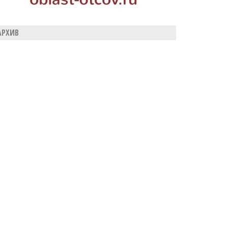
АРХИВ