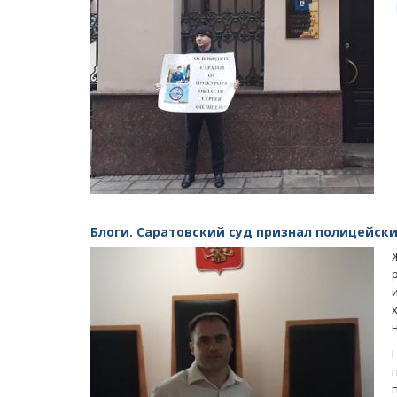
Блоги. Саратовский суд признал полицейск