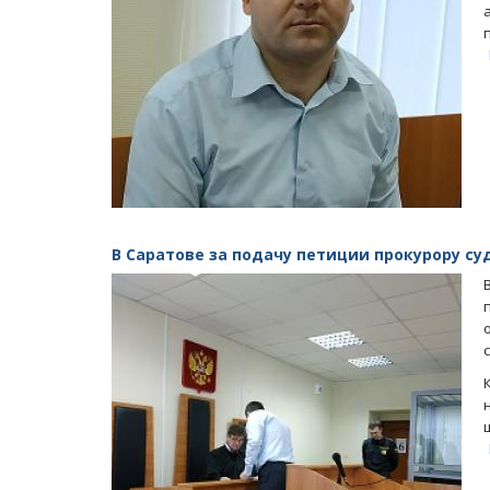
В Саратове за подачу петиции прокурору с