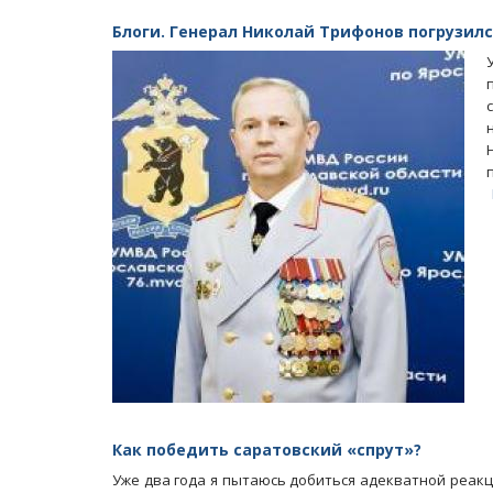
Блоги. Генерал Николай Трифонов погрузилс
Как победить саратовский «спрут»?
Уже два года я пытаюсь добиться адекватной реак