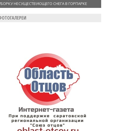
УБОРКУ НЕСУЩЕСТВУЮЩЕГО СНЕГА В ГОРПАРКЕ
ФОТОГАЛЕРЕИ